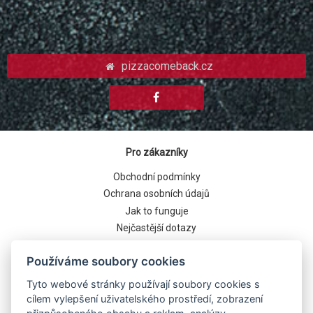
pizzacomeback.cz
Pro zákazníky
Obchodní podmínky
Ochrana osobních údajů
Jak to funguje
Nejčastější dotazy
Cookies
Používáme soubory cookies
Tyto webové stránky používají soubory cookies s
cílem vylepšení uživatelského prostředí, zobrazení